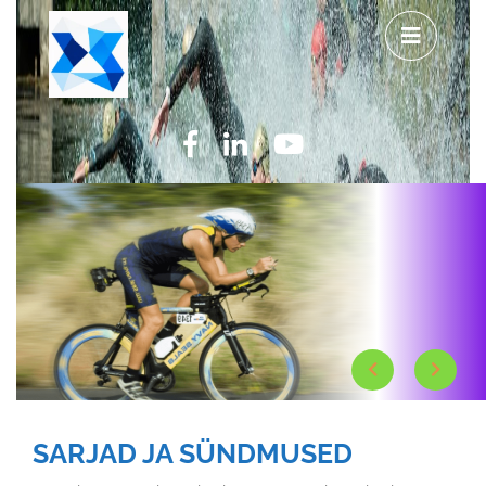
SARJAD JA SÜNDMUSED