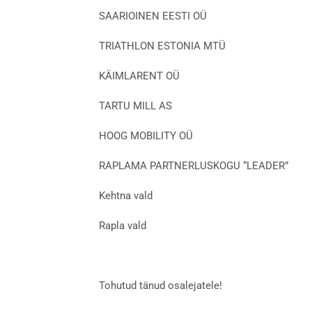
SAARIOINEN EESTI OÜ
TRIATHLON ESTONIA MTÜ
KÄIMLARENT OÜ
TARTU MILL AS
HOOG MOBILITY OÜ
RAPLAMA PARTNERLUSKOGU “LEADER”
Kehtna vald
Rapla vald
Tohutud tänud osalejatele!