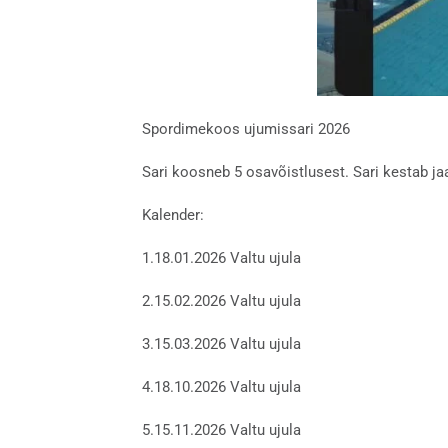
Spordimekoos ujumissari 2026
Sari koosneb 5 osavõistlusest. Sari kestab ja
Kalender:
1.18.01.2026 Valtu ujula
2.15.02.2026 Valtu ujula
3.15.03.2026 Valtu ujula
4.18.10.2026 Valtu ujula
5.15.11.2026 Valtu ujula