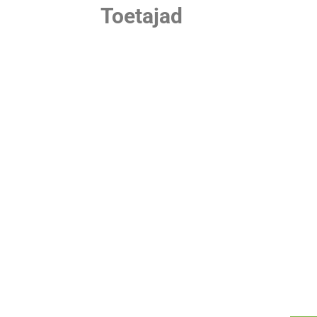
Toetajad