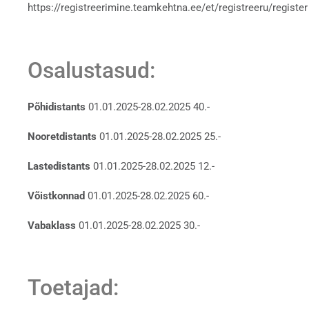
https://registreerimine.teamkehtna.ee/et/registreeru/register
Osalustasud:
Põhidistants
01.01.2025-28.02.2025 40.-
Nooretdistants
01.01.2025-28.02.2025 25.-
Lastedistants
01.01.2025-28.02.2025 12.-
Võistkonnad
01.01.2025-28.02.2025 60.-
Vabaklass
01.01.2025-28.02.2025 30.-
Toetajad: