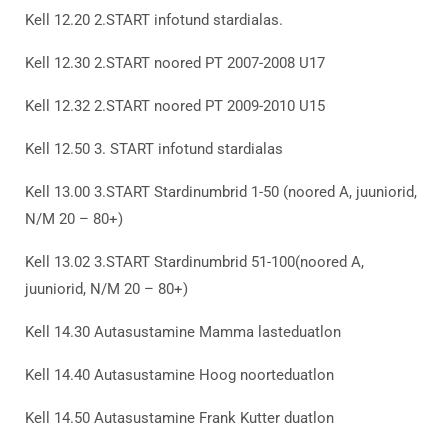
Kell 12.20 2.START infotund stardialas.
Kell 12.30 2.START noored PT 2007-2008 U17
Kell 12.32 2.START noored PT 2009-2010 U15
Kell 12.50 3. START infotund stardialas
Kell 13.00 3.START Stardinumbrid 1-50 (noored A, juuniorid,
N/M 20 – 80+)
Kell 13.02 3.START Stardinumbrid 51-100(noored A,
juuniorid, N/M 20 – 80+)
Kell 14.30 Autasustamine Mamma lasteduatlon
Kell 14.40 Autasustamine Hoog noorteduatlon
Kell 14.50 Autasustamine Frank Kutter duatlon